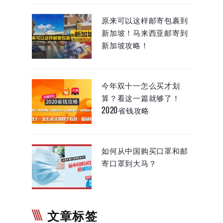
原来可以这样邮寄包裹到
新加坡！马来西亚邮寄到
新加坡攻略！
今年双十一怎么买才划
算？看这一篇就够了！
2020省钱攻略
如何从中国购买口罩和邮
寄口罩到大马？
文章标签