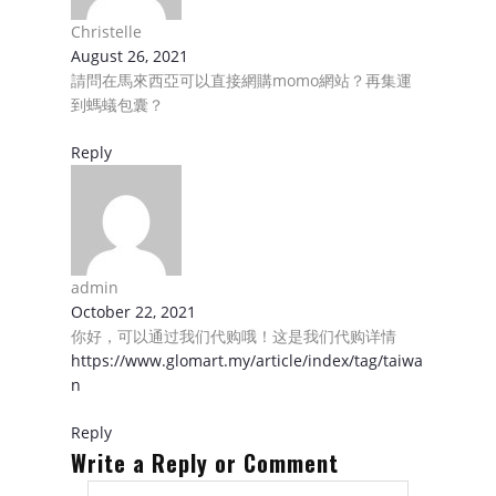
Christelle
August 26, 2021
請問在馬來西亞可以直接網購momo網站？再集運
到螞蟻包囊？
Reply
admin
October 22, 2021
你好，可以通过我们代购哦！这是我们代购详情
https://www.glomart.my/article/index/tag/taiwa
n
Reply
Write a Reply or Comment