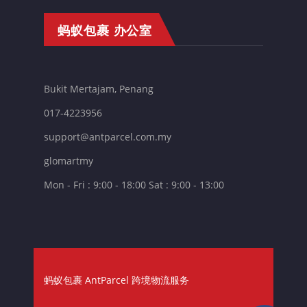
蚂蚁包裹 办公室
Bukit Mertajam, Penang
017-4223956
support@antparcel.com.my
glomartmy
Mon - Fri : 9:00 - 18:00 Sat : 9:00 - 13:00
蚂蚁包裹 AntParcel 跨境物流服务