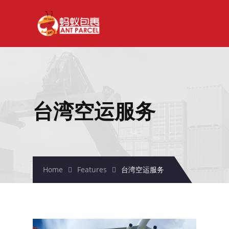
主页
关于我们
空运服务
中国空运
台湾空运服务
台湾空运
台湾到新加坡
马来西亚空运到台湾
韩国空运
Home
Features
台湾空运服务
日本空运
新加坡空运