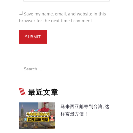
Save my name, email, and website in this
browser for the next time I comment.
最近文章
马来西亚邮寄到台湾, 这
样寄最方便！