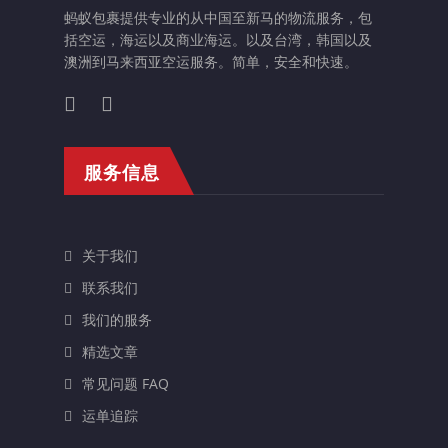
蚂蚁包裹提供专业的从中国至新马的物流服务，包
括空运，海运以及商业海运。以及台湾，韩国以及
澳洲到马来西亚空运服务。简单，安全和快速。
服务信息
关于我们
联系我们
我们的服务
精选文章
常见问题 FAQ
运单追踪