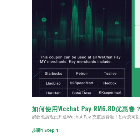
如何使用Wechat Pay RM6.80优惠卷
蚂蚁包裹现已开通Wechat Pay 充值运费啦！如今您可以
步骤1 Step 1: