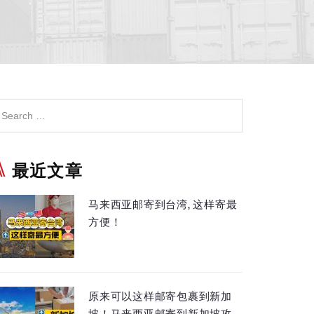
最近文章
马来西亚邮寄到台湾, 这样寄最
方便！
原来可以这样邮寄包裹到新加
坡！马来西亚邮寄到新加坡攻