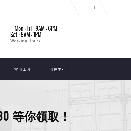
Mon - Fri : 9AM - 6PM
Sat : 9AM - 1PM
Working Hours
常用工具
用户中心
80 等你领取！