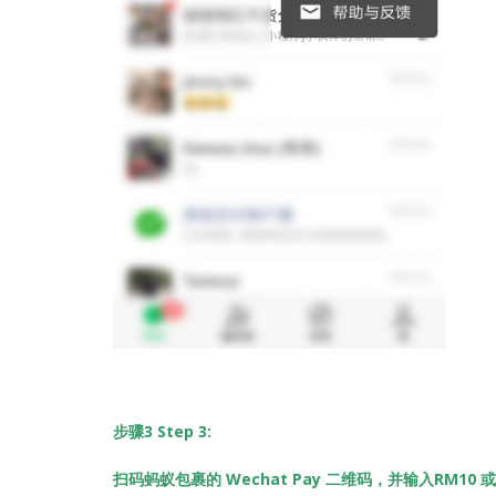
步骤3 Step 3:
扫码蚂蚁包裹的 Wechat Pay 二维码，并输入RM10