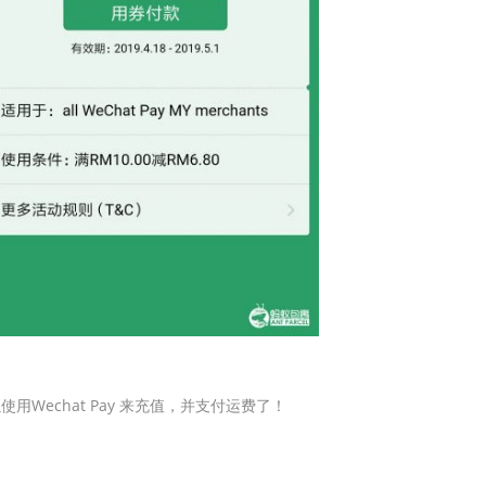
？
使用Wechat Pay 来充值，并支付运费了！