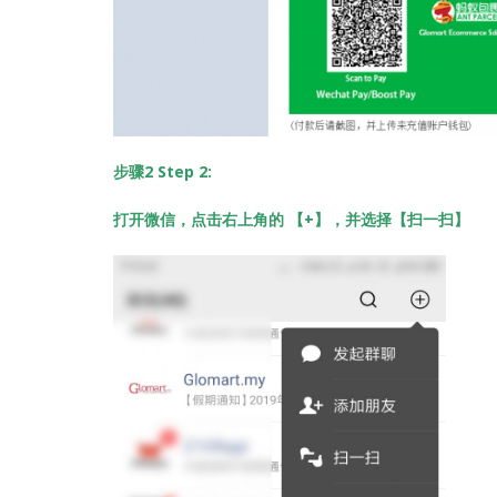
步骤2 Step 2:
打开微信，点击右上角的 【+】，并选择【扫一扫】