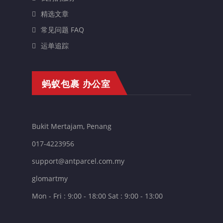
精选文章
常见问题 FAQ
运单追踪
蚂蚁包裹 办公室
Bukit Mertajam, Penang
017-4223956
support@antparcel.com.my
glomartmy
Mon - Fri : 9:00 - 18:00 Sat : 9:00 - 13:00