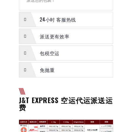
派送您的包裹！
24小时 客服热线
派送更有效率
包税空运
免抛重
J&T EXPRESS 空运代运派送运
费