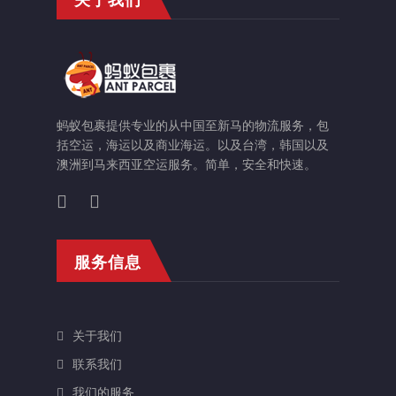
蚂蚁包裹提供专业的从中国至新马的物流服务，包
括空运，海运以及商业海运。以及台湾，韩国以及
澳洲到马来西亚空运服务。简单，安全和快速。
服务信息
关于我们
联系我们
我们的服务