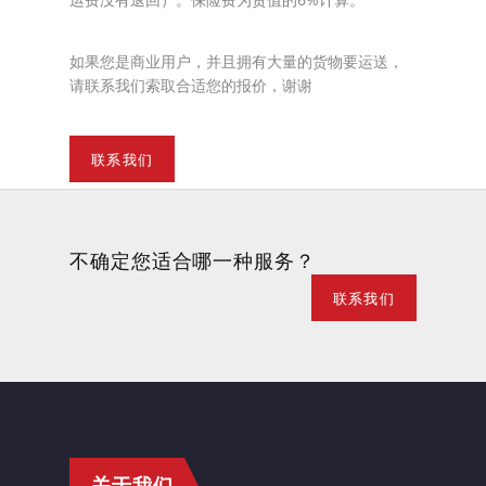
如果您是商业用户，并且拥有大量的货物要运送，
请联系我们索取合适您的报价，谢谢
联系我们
不确定您适合哪一种服务？
联系我们
关于我们