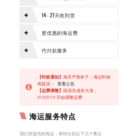
14 - 21天收到货
更优惠的海运费
代付款服务
【时效通知】
海关严查柜子，海运时效
将延误 –
查看公告
【运费调整】
因清关成本大涨，
01/03/19 开始调整运费
海运服务特点
我们所提供的海运，将转注在以下几个重点