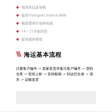
包清关以及包税
提供Transport Invoice (RM)
根据需求打包和包装
14 – 21天收到货
提供损坏赔偿
海运基本流程
注册客户编号 -> 卖家发货并备注客户编号 -> 货到
仓库 -> 安排上柜 -> 安排船期 -> 到达巴生港 -> 清
关 -> 运输送货