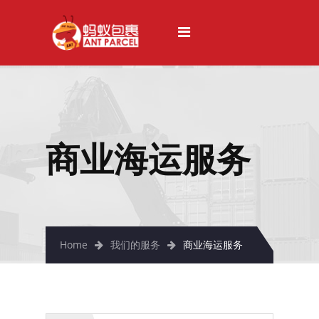
主页
关于我们
空运服务
中国空运
商业海运服务
台湾空运
台湾到新加坡
马来西亚空运到台湾
韩国空运
Home
我们的服务
商业海运服务
日本空运
新加坡空运