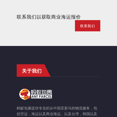
联系我们以获取商业海运报价
联系我们
关于我们
蚂蚁包裹提供专业的从中国至新马的物流服务，包
括空运，海运以及商业海运。以及台湾，韩国以及