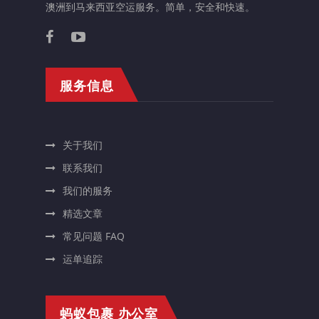
澳洲到马来西亚空运服务。简单，安全和快速。
服务信息
关于我们
联系我们
我们的服务
精选文章
常见问题 FAQ
运单追踪
蚂蚁包裹 办公室